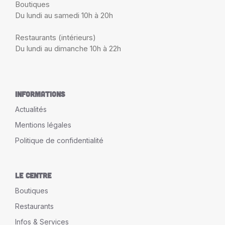
Boutiques
Du lundi au samedi 10h à 20h
Restaurants (intérieurs)
Du lundi au dimanche 10h à 22h
Informations
Actualités
Mentions légales
Politique de confidentialité
Le Centre
Boutiques
Restaurants
Infos & Services