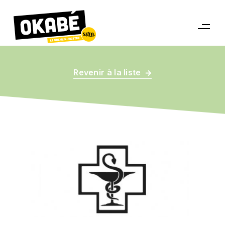
Revenir à la liste