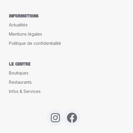
Informations
Actualités
Mentions légales
Politique de confidentialité
Le Centre
Boutiques
Restaurants
Infos & Services