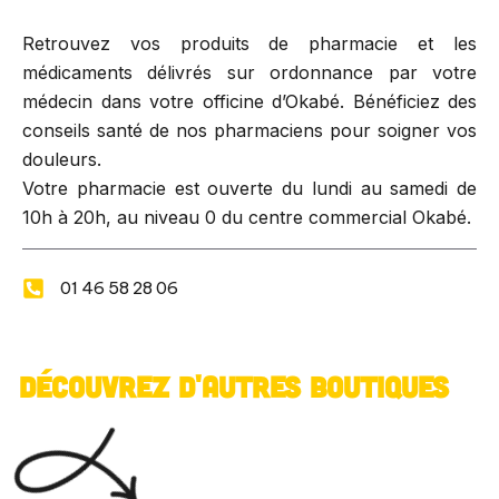
Retrouvez vos produits de pharmacie et les
médicaments délivrés sur ordonnance par votre
médecin dans votre officine d’Okabé. Bénéficiez des
conseils santé de nos pharmaciens pour soigner vos
douleurs.
Votre pharmacie est ouverte du lundi au samedi de
10h à 20h, au niveau 0 du centre commercial Okabé.
01 46 58 28 06
DÉCOUVREZ D'AUTRES BOUTIQUES