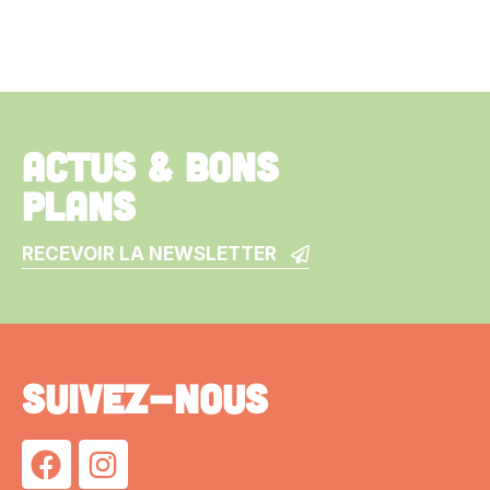
ACTUS & BONS
PLANS
RECEVOIR LA NEWSLETTER
SUIVEZ-NOUS