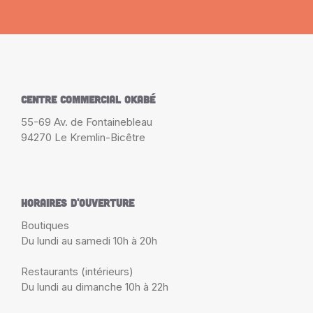
Centre Commercial Okabé
55-69 Av. de Fontainebleau
94270 Le Kremlin-Bicêtre
Horaires d'ouverture
Boutiques
Du lundi au samedi 10h à 20h
Restaurants (intérieurs)
Du lundi au dimanche 10h à 22h